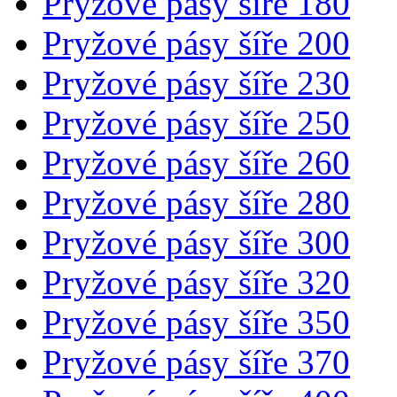
Pryžové pásy šíře 180
Pryžové pásy šíře 200
Pryžové pásy šíře 230
Pryžové pásy šíře 250
Pryžové pásy šíře 260
Pryžové pásy šíře 280
Pryžové pásy šíře 300
Pryžové pásy šíře 320
Pryžové pásy šíře 350
Pryžové pásy šíře 370