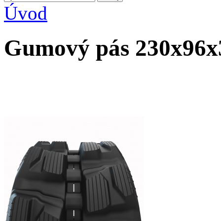
Úvod
Gumový pás 230x96x