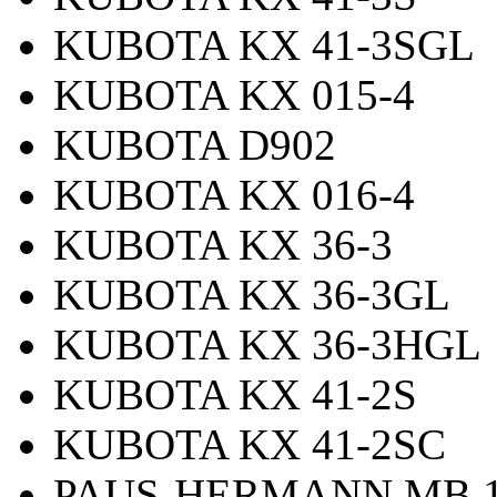
KUBOTA KX 41-3SGL
KUBOTA KX 015-4
KUBOTA D902
KUBOTA KX 016-4
KUBOTA KX 36-3
KUBOTA KX 36-3GL
KUBOTA KX 36-3HGL
KUBOTA KX 41-2S
KUBOTA KX 41-2SC
PAUS-HERMANN MB 1